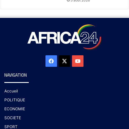
5 août 2026
NAVIGATION
Accueil
POLITIQUE
ECONOMIE
SOCIETE
SPORT