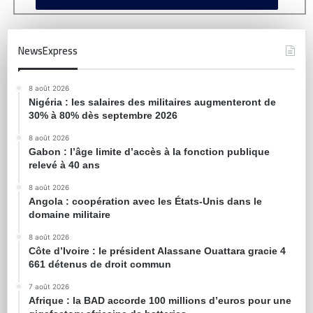
NewsExpress
8 août 2026
Nigéria : les salaires des militaires augmenteront de
30% à 80% dès septembre 2026
8 août 2026
Gabon : l’âge limite d’accès à la fonction publique
relevé à 40 ans
8 août 2026
Angola : coopération avec les États-Unis dans le
domaine militaire
8 août 2026
Côte d’Ivoire : le président Alassane Ouattara gracie 4
661 détenus de droit commun
7 août 2026
Afrique : la BAD accorde 100 millions d’euros pour une