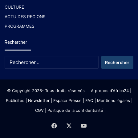
CULTURE
ACTU DES REGIONS
PROGRAMMES
Rechercher
© Copyright 2026- Tous droits réservés
A propos d'Africa24
|
Publicités
|
Newsletter
|
Espace Presse
| FAQ
| Mentions légales
|
CGV
|
Politique de la confidentialité