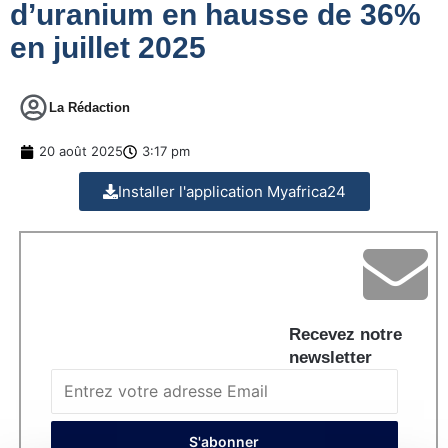
d’uranium en hausse de 36%
en juillet 2025
La Rédaction
20 août 2025
3:17 pm
Installer l'application Myafrica24
Recevez notre
newsletter