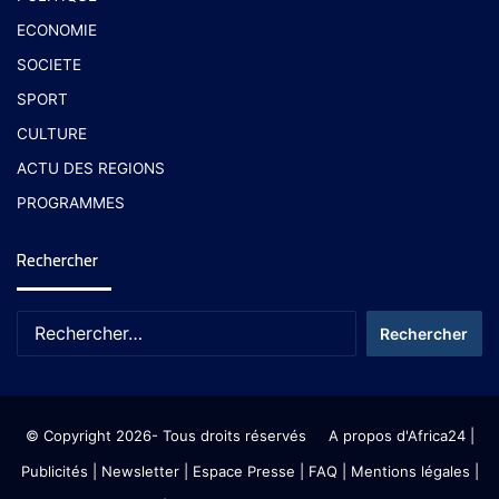
ECONOMIE
SOCIETE
SPORT
CULTURE
ACTU DES REGIONS
PROGRAMMES
Rechercher
© Copyright 2026- Tous droits réservés
A propos d'Africa24
|
Publicités
|
Newsletter
|
Espace Presse
| FAQ
| Mentions légales
|