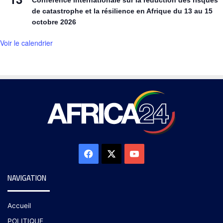
Conférence internationale sur la réduction des risques
de catastrophe et la résilience en Afrique du 13 au 15
octobre 2026
Voir le calendrier
NAVIGATION
Accueil
POLITIQUE