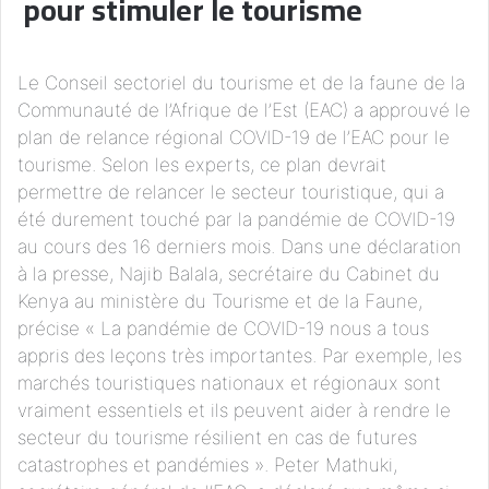
pour stimuler le tourisme
Le Conseil sectoriel du tourisme et de la faune de la
Communauté de l’Afrique de l’Est (EAC) a approuvé le
plan de relance régional COVID-19 de l’EAC pour le
tourisme. Selon les experts, ce plan devrait
permettre de relancer le secteur touristique, qui a
été durement touché par la pandémie de COVID-19
au cours des 16 derniers mois. Dans une déclaration
à la presse, Najib Balala, secrétaire du Cabinet du
Kenya au ministère du Tourisme et de la Faune,
précise « La pandémie de COVID-19 nous a tous
appris des leçons très importantes. Par exemple, les
marchés touristiques nationaux et régionaux sont
vraiment essentiels et ils peuvent aider à rendre le
secteur du tourisme résilient en cas de futures
catastrophes et pandémies ». Peter Mathuki,