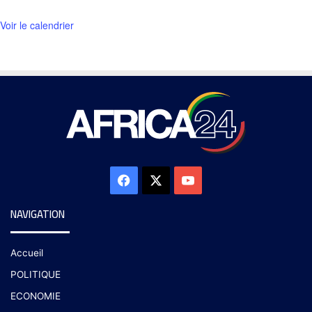
Voir le calendrier
NAVIGATION
Accueil
POLITIQUE
ECONOMIE