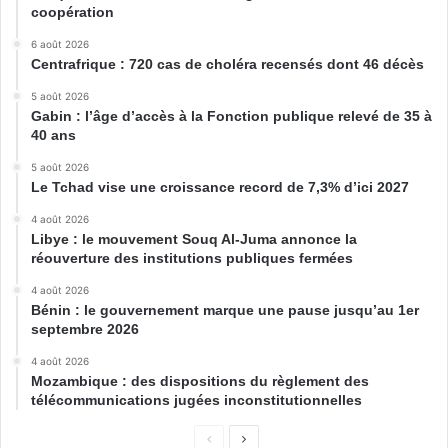
coopération
6 août 2026
Centrafrique : 720 cas de choléra recensés dont 46 décès
5 août 2026
Gabin : l’âge d’accès à la Fonction publique relevé de 35 à
40 ans
5 août 2026
Le Tchad vise une croissance record de 7,3% d’ici 2027
4 août 2026
Libye : le mouvement Souq Al-Juma annonce la
réouverture des institutions publiques fermées
4 août 2026
Bénin : le gouvernement marque une pause jusqu’au 1er
septembre 2026
4 août 2026
Mozambique : des dispositions du règlement des
télécommunications jugées inconstitutionnelles