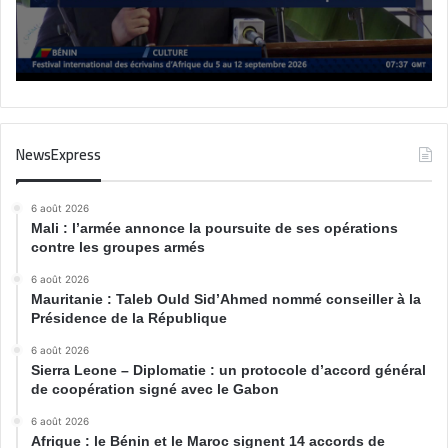
NewsExpress
6 août 2026
Mali : l’armée annonce la poursuite de ses opérations
contre les groupes armés
6 août 2026
Mauritanie : Taleb Ould Sid’Ahmed nommé conseiller à la
Présidence de la République
6 août 2026
Sierra Leone – Diplomatie : un protocole d’accord général
de coopération signé avec le Gabon
6 août 2026
Afrique : le Bénin et le Maroc signent 14 accords de