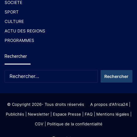
SOCIETE
SPORT
CULTURE
ACTU DES REGIONS
PROGRAMMES
Rechercher
© Copyright 2026- Tous droits réservés
A propos d'Africa24
|
Publicités
|
Newsletter
|
Espace Presse
| FAQ
| Mentions légales
|
CGV
|
Politique de la confidentialité