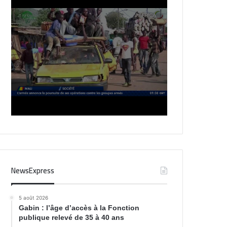
NewsExpress
5 août 2026
Gabin : l’âge d’accès à la Fonction
publique relevé de 35 à 40 ans