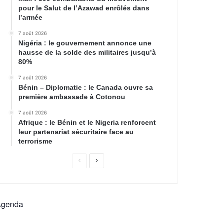
pour le Salut de l’Azawad enrôlés dans
l’armée
7 août 2026
Nigéria : le gouvernement annonce une
hausse de la solde des militaires jusqu’à
80%
7 août 2026
Bénin – Diplomatie : le Canada ouvre sa
première ambassade à Cotonou
7 août 2026
Afrique : le Bénin et le Nigeria renforcent
leur partenariat sécuritaire face au
terrorisme
Agenda