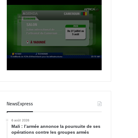
NewsExpress
6 août 2026
Mali : l’armée annonce la poursuite de ses
opérations contre les groupes armés