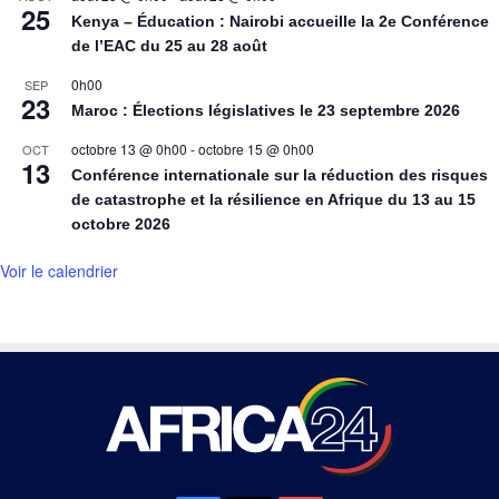
25
Kenya – Éducation : Nairobi accueille la 2e Conférence
de l’EAC du 25 au 28 août
0h00
SEP
23
Maroc : Élections législatives le 23 septembre 2026
octobre 13 @ 0h00
-
octobre 15 @ 0h00
OCT
13
Conférence internationale sur la réduction des risques
de catastrophe et la résilience en Afrique du 13 au 15
octobre 2026
Voir le calendrier