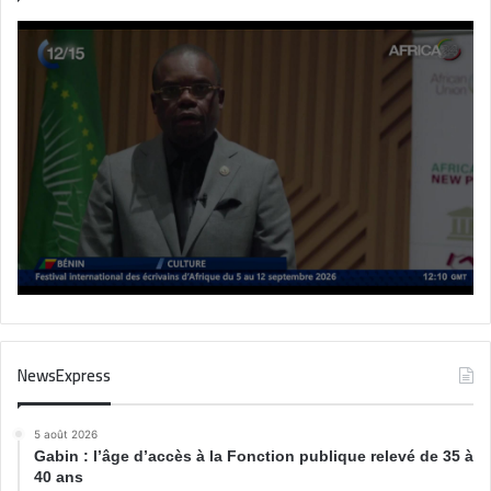
NewsExpress
5 août 2026
Gabin : l’âge d’accès à la Fonction publique relevé de 35 à
40 ans