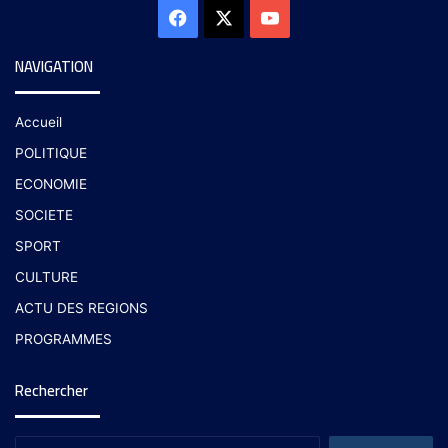
NAVIGATION
Accueil
POLITIQUE
ECONOMIE
SOCIETE
SPORT
CULTURE
ACTU DES REGIONS
PROGRAMMES
Rechercher