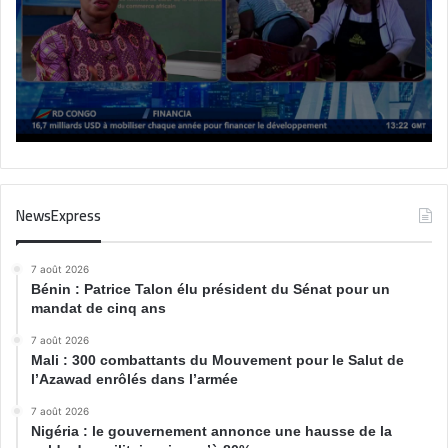
NewsExpress
7 août 2026
Bénin : Patrice Talon élu président du Sénat pour un
mandat de cinq ans
7 août 2026
Mali : 300 combattants du Mouvement pour le Salut de
l’Azawad enrôlés dans l’armée
7 août 2026
Nigéria : le gouvernement annonce une hausse de la