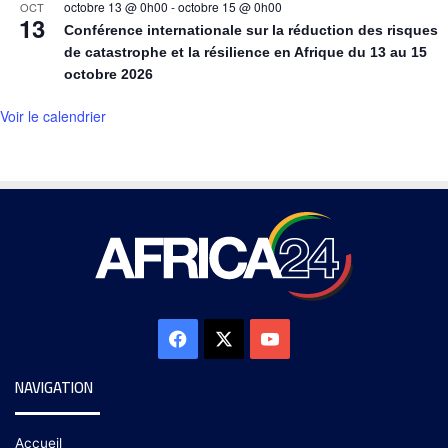
octobre 13 @ 0h00
-
octobre 15 @ 0h00
OCT
13
Conférence internationale sur la réduction des risques
de catastrophe et la résilience en Afrique du 13 au 15
octobre 2026
Voir le calendrier
NAVIGATION
Accueil