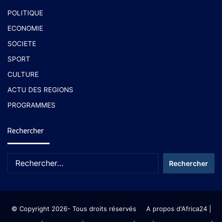
POLITIQUE
ECONOMIE
SOCIETE
SPORT
CULTURE
ACTU DES REGIONS
PROGRAMMES
Rechercher
© Copyright 2026- Tous droits réservés
A propos d'Africa24
|