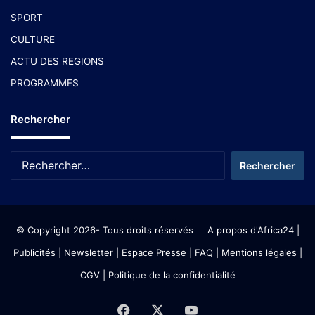
SPORT
CULTURE
ACTU DES REGIONS
PROGRAMMES
Rechercher
© Copyright 2026- Tous droits réservés
A propos d'Africa24
|
Publicités
|
Newsletter
|
Espace Presse
| FAQ
| Mentions légales
|
CGV
|
Politique de la confidentialité