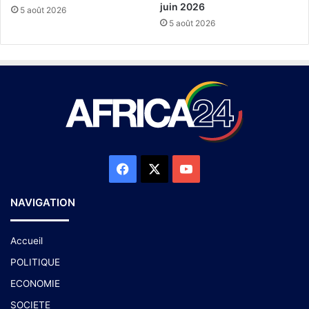
juin 2026
5 août 2026
5 août 2026
NAVIGATION
Accueil
POLITIQUE
ECONOMIE
SOCIETE