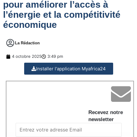
pour améliorer l’accès à
l’énergie et la compétitivité
économique
La Rédaction
4 octobre 2025
3:49 pm
Installer l'application Myafrica24
Recevez notre
newsletter