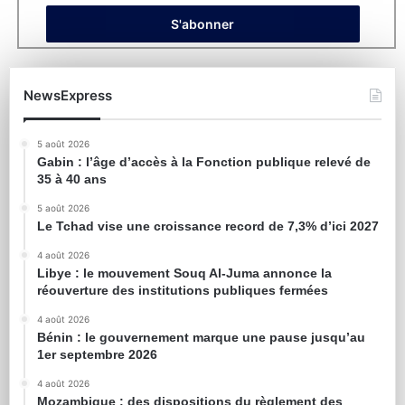
NewsExpress
5 août 2026
Gabin : l’âge d’accès à la Fonction publique relevé de
35 à 40 ans
5 août 2026
Le Tchad vise une croissance record de 7,3% d’ici 2027
4 août 2026
Libye : le mouvement Souq Al-Juma annonce la
réouverture des institutions publiques fermées
4 août 2026
Bénin : le gouvernement marque une pause jusqu’au
1er septembre 2026
4 août 2026
Mozambique : des dispositions du règlement des