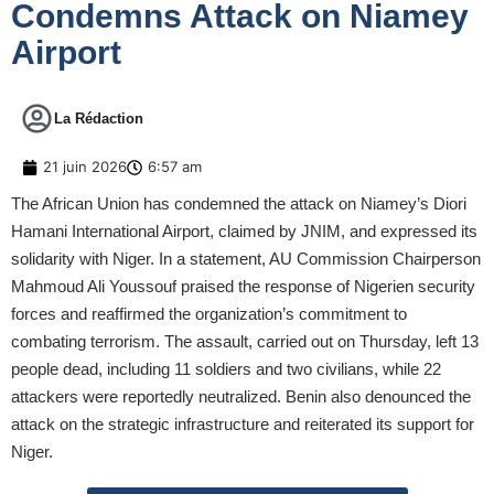
Condemns Attack on Niamey
Airport
La Rédaction
21 juin 2026
6:57 am
The African Union has condemned the attack on Niamey’s Diori
Hamani International Airport, claimed by JNIM, and expressed its
solidarity with Niger. In a statement, AU Commission Chairperson
Mahmoud Ali Youssouf praised the response of Nigerien security
forces and reaffirmed the organization’s commitment to
combating terrorism. The assault, carried out on Thursday, left 13
people dead, including 11 soldiers and two civilians, while 22
attackers were reportedly neutralized. Benin also denounced the
attack on the strategic infrastructure and reiterated its support for
Niger.