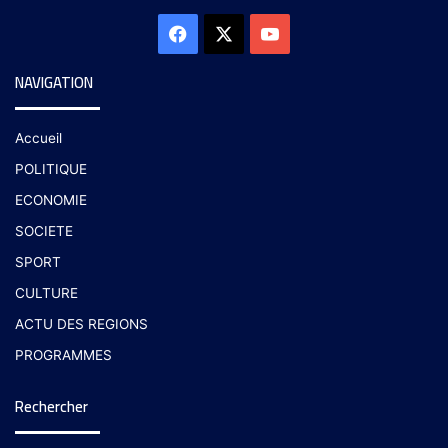
NAVIGATION
Accueil
POLITIQUE
ECONOMIE
SOCIETE
SPORT
CULTURE
ACTU DES REGIONS
PROGRAMMES
Rechercher