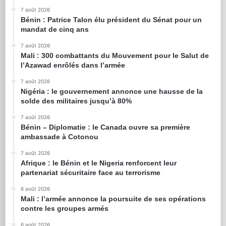
7 août 2026
Bénin : Patrice Talon élu président du Sénat pour un
mandat de cinq ans
7 août 2026
Mali : 300 combattants du Mouvement pour le Salut de
l’Azawad enrôlés dans l’armée
7 août 2026
Nigéria : le gouvernement annonce une hausse de la
solde des militaires jusqu’à 80%
7 août 2026
Bénin – Diplomatie : le Canada ouvre sa première
ambassade à Cotonou
7 août 2026
Afrique : le Bénin et le Nigeria renforcent leur
partenariat sécuritaire face au terrorisme
6 août 2026
Mali : l’armée annonce la poursuite de ses opérations
contre les groupes armés
6 août 2026