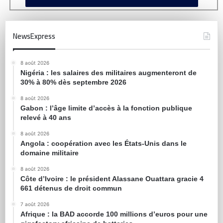
NewsExpress
8 août 2026
Nigéria : les salaires des militaires augmenteront de
30% à 80% dès septembre 2026
8 août 2026
Gabon : l’âge limite d’accès à la fonction publique
relevé à 40 ans
8 août 2026
Angola : coopération avec les États-Unis dans le
domaine militaire
8 août 2026
Côte d’Ivoire : le président Alassane Ouattara gracie 4
661 détenus de droit commun
7 août 2026
Afrique : la BAD accorde 100 millions d’euros pour une