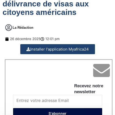
délivrance de visas aux
citoyens américains
La Rédaction
26 décembre 2025
12:01 pm
Installer l'application Myafrica24
Recevez notre
newsletter