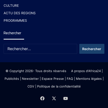
CULTURE
ACTU DES REGIONS
PROGRAMMES
Rechercher
© Copyright 2026- Tous droits réservés
A propos d'Africa24
|
Publicités
|
Newsletter
|
Espace Presse
| FAQ
| Mentions légales
|
CGV
|
Politique de la confidentialité