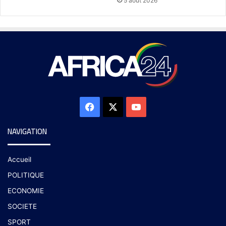
5 août 2026
NAVIGATION
Accueil
POLITIQUE
ECONOMIE
SOCIETE
SPORT