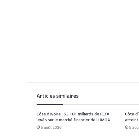
Articles similaires
Côte d’Ivoire : 53,181 milliards de FCFA
Côte d’
levés sur le marché financier de l’UMOA
atteint
5 août 2026
5 aoû