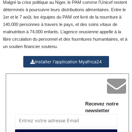
Malgré la crise politique au Niger, le PAM comme l’Unicef restent
déterminés à poursuivre leurs distributions alimentaires. Entre le
1er et le 7 août, les équipes du PAM ont livré de la nourriture à
140.000 personnes à travers le pays, et des soins vitaux de
malnutrition à 74.000 enfants. L’agence onusienne appelle à la
libre circulation du personnel et des fournitures humanitaires, et à
un soutien financier soutenu.
Installer l'application Myafrica24
Recevez notre
newsletter