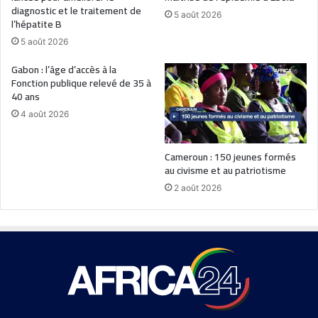
diagnostic et le traitement de
5 août 2026
l’hépatite B
5 août 2026
Gabon : l’âge d’accès à la
Fonction publique relevé de 35 à
40 ans
4 août 2026
Cameroun : 150 jeunes formés
au civisme et au patriotisme
2 août 2026