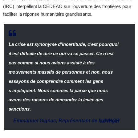
(IRC) interpellent la CEDEAO sur l’ouverture des frontières pour
faciliter la réponse humanitaire grandissante.
La crise est synonyme d’incertitude, c’est pourquoi
il est difficile de dire ce qui va se passer. Ce n’est
pas comme si nous avions assisté à des
mouvements massifs de personnes et non, nous
essayons de comprendre comment les gens
s’impliquent. Nous sommes là parce que nous
avons des raisons de demander la levée des
sanctions
.
Emmanuel Gignac
,
Représentant de l’UNHCR au Niger