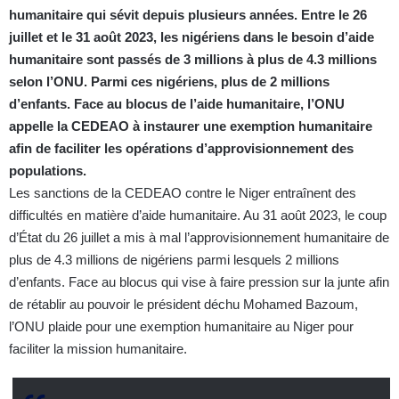
humanitaire qui sévit depuis plusieurs années. Entre le 26
juillet et le 31 août 2023, les nigériens dans le besoin d’aide
humanitaire sont passés de 3 millions à plus de 4.3 millions
selon l’ONU. Parmi ces nigériens, plus de 2 millions
d’enfants. Face au blocus de l’aide humanitaire, l’ONU
appelle la CEDEAO à instaurer une exemption humanitaire
afin de faciliter les opérations d’approvisionnement des
populations.
Les sanctions de la CEDEAO contre le Niger entraînent des
difficultés en matière d’aide humanitaire. Au 31 août 2023, le coup
d’État du 26 juillet a mis à mal l’approvisionnement humanitaire de
plus de 4.3 millions de nigériens parmi lesquels 2 millions
d’enfants. Face au blocus qui vise à faire pression sur la junte afin
de rétablir au pouvoir le président déchu Mohamed Bazoum,
l’ONU plaide pour une exemption humanitaire au Niger pour
faciliter la mission humanitaire.