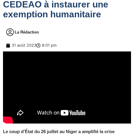
CEDEAO à instaurer une
exemption humanitaire
La Rédaction
31 août 2023
8:01 pm
Le coup d’État du 26 juillet au Niger a amplifié la crise