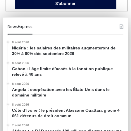
NewsExpress
8 août 2026
Nigéria : les salaires des militaires augmenteront de
30% à 80% dès septembre 2026
8 août 2026
Gabon : l’âge limite d’accès à la fonction publique
relevé à 40 ans
8 août 2026
Angola : coopération avec les États-Unis dans le
domaine militaire
8 août 2026
Côte d’Ivoire : le président Alassane Ouattara gracie 4
661 détenus de droit commun
7 août 2026