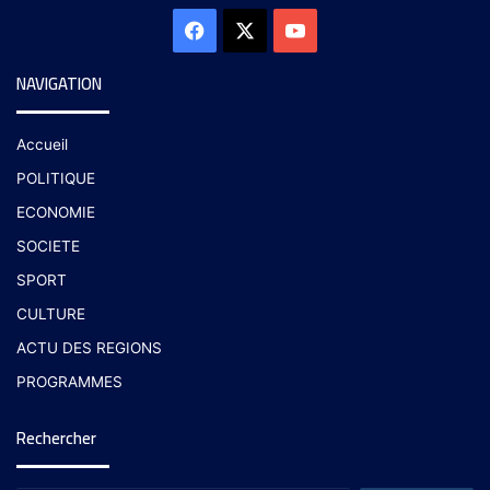
NAVIGATION
Accueil
POLITIQUE
ECONOMIE
SOCIETE
SPORT
CULTURE
ACTU DES REGIONS
PROGRAMMES
Rechercher