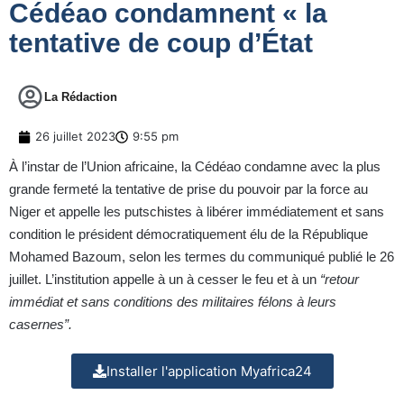
Cédéao condamnent « la
tentative de coup d’État
La Rédaction
26 juillet 2023
9:55 pm
À l’instar de l’Union africaine, la Cédéao condamne avec la plus
grande fermeté la tentative de prise du pouvoir par la force au
Niger et appelle les putschistes à libérer immédiatement et sans
condition le président démocratiquement élu de la République
Mohamed Bazoum, selon les termes du communiqué publié le 26
juillet. L’institution appelle à un à cesser le feu et à un
“retour
immédiat et sans conditions des militaires félons à leurs
casernes”.
Installer l'application Myafrica24