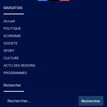
NAVIGATION
Accueil
POLITIQUE
ECONOMIE
SOCIETE
SPORT
CULTURE
ACTU DES REGIONS
PROGRAMMES
Rechercher