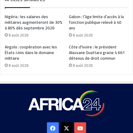
Nigéria : les salaires des
Gabon : l’âge limite d’accès à la
militaires augmenteront de 30%
fonction publique relevé à 40
à 80% dès septembre 2026
ans
8 août 2026
8 août 2026
Angola : coopération avec les
Côte d’Ivoire : le président
États-Unis dans le domaine
Alassane Ouattara gracie 4 661
militaire
détenus de droit commun
8 août 2026
8 août 2026