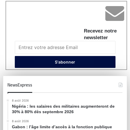
Recevez notre
newsletter
NewsExpress
8 août 2026
Nigéria : les salaires des militaires augmenteront de
30% à 80% dès septembre 2026
8 août 2026
Gabon : l’âge limite d’accès à la fonction publique