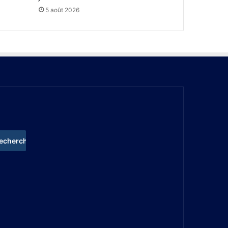
5 août 2026