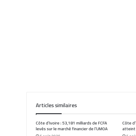
Articles similaires
Côte d’Ivoire : 53,181 milliards de FCFA
Côte d’
levés sur le marché financier de l’UMOA
atteint