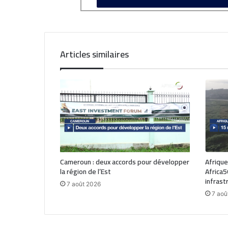
Articles similaires
Cameroun : deux accords pour développer
Afrique
la région de l’Est
Africa5
infrast
7 août 2026
7 aoû