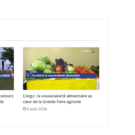
mateurs
Congo : la souveraineté alimentaire au
 de
cœur de la Grande foire agricole
6 août 2026