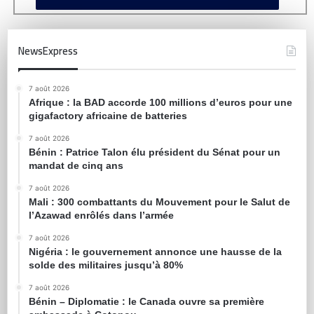
NewsExpress
7 août 2026
Afrique : la BAD accorde 100 millions d’euros pour une
gigafactory africaine de batteries
7 août 2026
Bénin : Patrice Talon élu président du Sénat pour un
mandat de cinq ans
7 août 2026
Mali : 300 combattants du Mouvement pour le Salut de
l’Azawad enrôlés dans l’armée
7 août 2026
Nigéria : le gouvernement annonce une hausse de la
solde des militaires jusqu’à 80%
7 août 2026
Bénin – Diplomatie : le Canada ouvre sa première