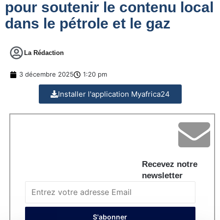
pour soutenir le contenu local
dans le pétrole et le gaz
La Rédaction
3 décembre 2025
1:20 pm
Installer l'application Myafrica24
Recevez notre
newsletter