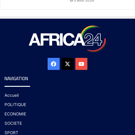
5 août 2026
NAVIGATION
Accueil
POLITIQUE
ECONOMIE
SOCIETE
SPORT