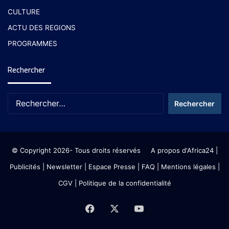
CULTURE
ACTU DES REGIONS
PROGRAMMES
Rechercher
© Copyright 2026- Tous droits réservés
A propos d'Africa24
|
Publicités
|
Newsletter
|
Espace Presse
| FAQ
| Mentions légales
|
CGV
|
Politique de la confidentialité