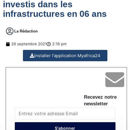
investis dans les
infrastructures en 06 ans
La Rédaction
26 septembre 2021
2:16 pm
Installer l'application Myafrica24
Recevez notre
newsletter