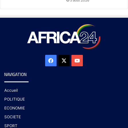
5 août 2026
NAVIGATION
Accueil
POLITIQUE
ECONOMIE
SOCIETE
SPORT