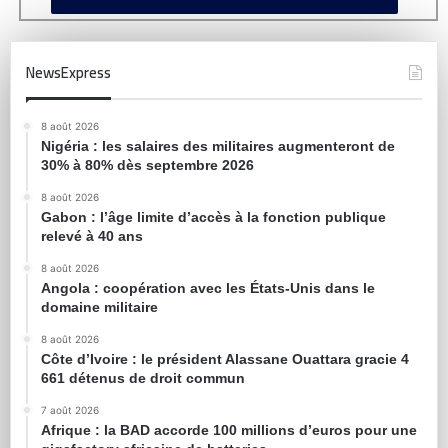
NewsExpress
8 août 2026
Nigéria : les salaires des militaires augmenteront de
30% à 80% dès septembre 2026
8 août 2026
Gabon : l’âge limite d’accès à la fonction publique
relevé à 40 ans
8 août 2026
Angola : coopération avec les États-Unis dans le
domaine militaire
8 août 2026
Côte d’Ivoire : le président Alassane Ouattara gracie 4
661 détenus de droit commun
7 août 2026
Afrique : la BAD accorde 100 millions d’euros pour une