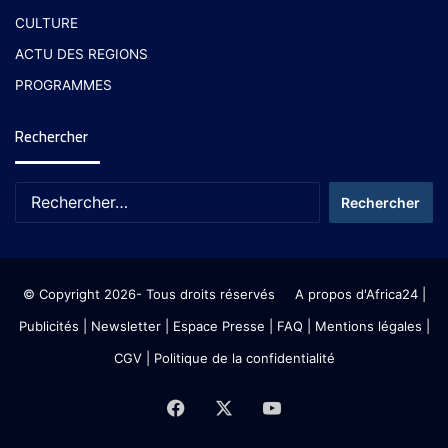
CULTURE
ACTU DES REGIONS
PROGRAMMES
Rechercher
© Copyright 2026- Tous droits réservés
A propos d'Africa24
|
Publicités
|
Newsletter
|
Espace Presse
| FAQ
| Mentions légales
|
CGV
|
Politique de la confidentialité