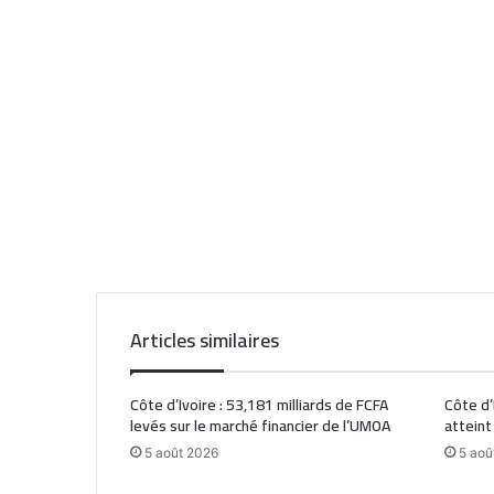
Articles similaires
Côte d’Ivoire : 53,181 milliards de FCFA
Côte d’
levés sur le marché financier de l’UMOA
atteint
5 août 2026
5 aoû