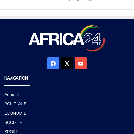
5 août 2026
NAVIGATION
Accueil
POLITIQUE
ECONOMIE
SOCIETE
SPORT