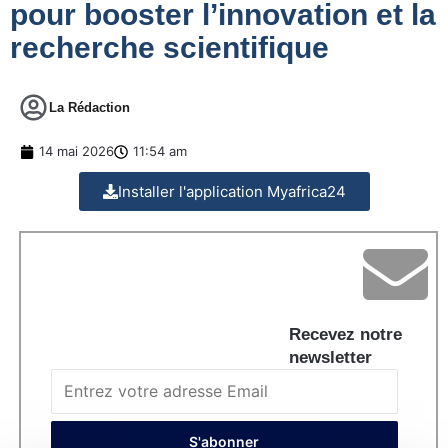
pour booster l’innovation et la
recherche scientifique
La Rédaction
14 mai 2026
11:54 am
Installer l'application Myafrica24
Recevez notre
newsletter