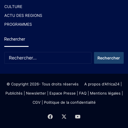
CULTURE
ACTU DES REGIONS
PROGRAMMES
Rechercher
© Copyright 2026- Tous droits réservés
A propos d'Africa24
|
Publicités
|
Newsletter
|
Espace Presse
| FAQ
| Mentions légales
|
CGV
|
Politique de la confidentialité