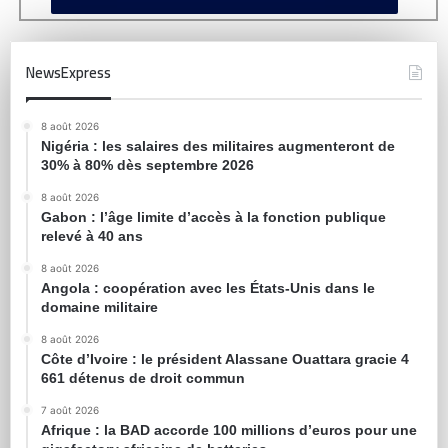
NewsExpress
8 août 2026
Nigéria : les salaires des militaires augmenteront de
30% à 80% dès septembre 2026
8 août 2026
Gabon : l’âge limite d’accès à la fonction publique
relevé à 40 ans
8 août 2026
Angola : coopération avec les États-Unis dans le
domaine militaire
8 août 2026
Côte d’Ivoire : le président Alassane Ouattara gracie 4
661 détenus de droit commun
7 août 2026
Afrique : la BAD accorde 100 millions d’euros pour une