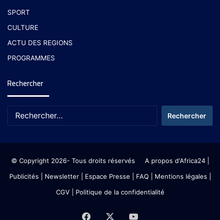
SPORT
CULTURE
ACTU DES REGIONS
PROGRAMMES
Rechercher
© Copyright 2026- Tous droits réservés
A propos d'Africa24
|
Publicités
|
Newsletter
|
Espace Presse
| FAQ
| Mentions légales
|
CGV
|
Politique de la confidentialité