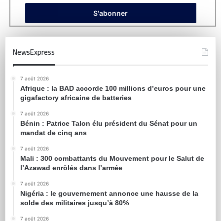
NewsExpress
7 août 2026
Afrique : la BAD accorde 100 millions d’euros pour une
gigafactory africaine de batteries
7 août 2026
Bénin : Patrice Talon élu président du Sénat pour un
mandat de cinq ans
7 août 2026
Mali : 300 combattants du Mouvement pour le Salut de
l’Azawad enrôlés dans l’armée
7 août 2026
Nigéria : le gouvernement annonce une hausse de la
solde des militaires jusqu’à 80%
7 août 2026