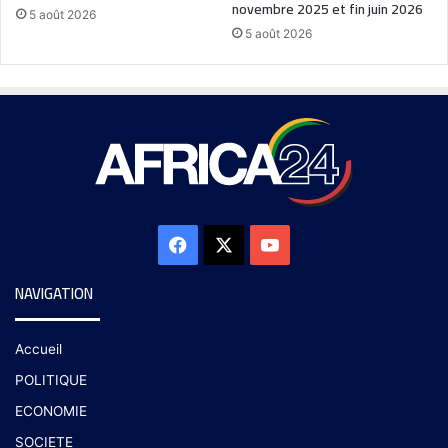
novembre 2025 et fin juin 2026
5 août 2026
5 août 2026
NAVIGATION
Accueil
POLITIQUE
ECONOMIE
SOCIETE