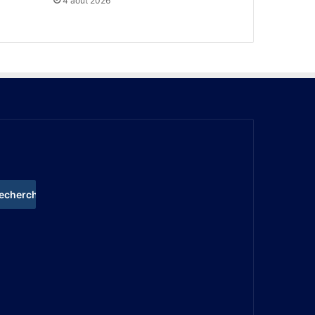
4 août 2026