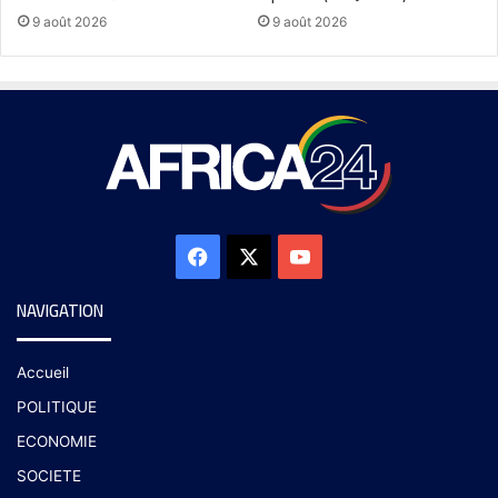
9 août 2026
9 août 2026
NAVIGATION
Accueil
POLITIQUE
ECONOMIE
SOCIETE