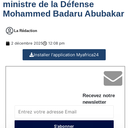
ministre de la Défense
Mohammed Badaru Abubakar
La Rédaction
2 décembre 2025
12:08 pm
Installer l'application Myafrica24
Recevez notre
newsletter