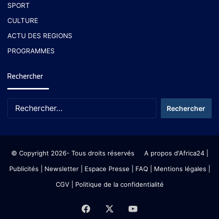
SPORT
CULTURE
ACTU DES REGIONS
PROGRAMMES
Rechercher
© Copyright 2026- Tous droits réservés
A propos d'Africa24
|
Publicités
|
Newsletter
|
Espace Presse
| FAQ
| Mentions légales
|
CGV
|
Politique de la confidentialité