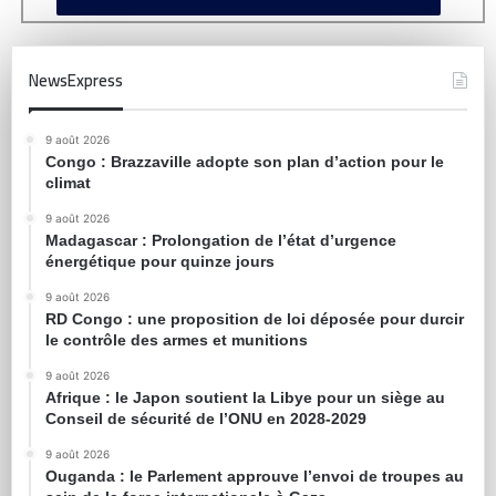
NewsExpress
9 août 2026
Congo : Brazzaville adopte son plan d’action pour le
climat
9 août 2026
Madagascar : Prolongation de l’état d’urgence
énergétique pour quinze jours
9 août 2026
RD Congo : une proposition de loi déposée pour durcir
le contrôle des armes et munitions
9 août 2026
Afrique : le Japon soutient la Libye pour un siège au
Conseil de sécurité de l’ONU en 2028-2029
9 août 2026
Ouganda : le Parlement approuve l’envoi de troupes au