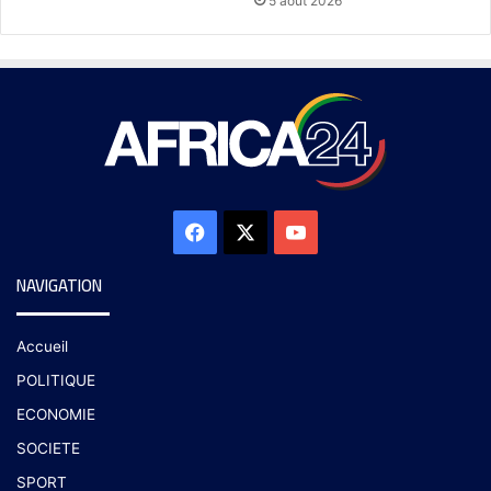
5 août 2026
NAVIGATION
Accueil
POLITIQUE
ECONOMIE
SOCIETE
SPORT