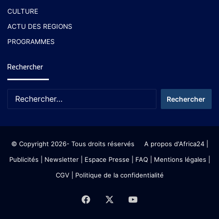
CULTURE
ACTU DES REGIONS
PROGRAMMES
Rechercher
© Copyright 2026- Tous droits réservés
A propos d'Africa24
|
Publicités
|
Newsletter
|
Espace Presse
| FAQ
| Mentions légales
|
CGV
|
Politique de la confidentialité