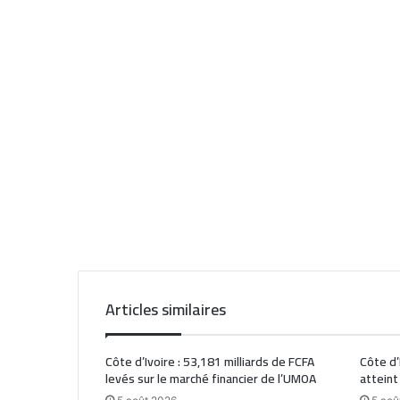
Articles similaires
Côte d’Ivoire : 53,181 milliards de FCFA
Côte d’
levés sur le marché financier de l’UMOA
atteint