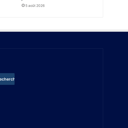
5 août 2026