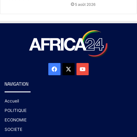
5 août 2026
NAVIGATION
Accueil
POLITIQUE
ECONOMIE
SOCIETE