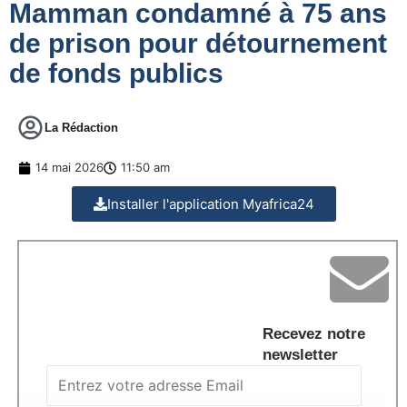
Mamman condamné à 75 ans
de prison pour détournement
de fonds publics
La Rédaction
14 mai 2026
11:50 am
Installer l'application Myafrica24
Recevez notre
newsletter