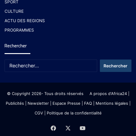
SPORT
CULTURE
ACTU DES REGIONS
PROGRAMMES
Rechercher
© Copyright 2026- Tous droits réservés
A propos d'Africa24
|
Publicités
|
Newsletter
|
Espace Presse
| FAQ
| Mentions légales
|
CGV
|
Politique de la confidentialité