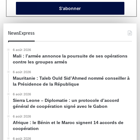
NewsExpress
6 août 2026
Mali : l’armée annonce la poursuite de ses opérations
contre les groupes armés
6 août 2026
Mauritanie : Taleb Ould Sid’Ahmed nommé conseiller à
la Présidence de la République
6 août 2026
Sierra Leone – Diplomatie : un protocole d’accord
général de coopération signé avec le Gabon
6 août 2026
Afrique : le Bénin et le Maroc signent 14 accords de
coopération
6 août 2026