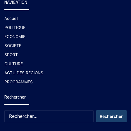
NAVIGATION
Accueil
POLITIQUE
ECONOMIE
SOCIETE
SPORT
CULTURE
ACTU DES REGIONS
PROGRAMMES
Rechercher