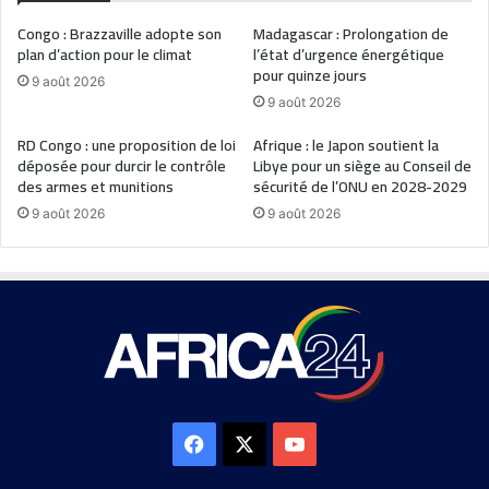
Congo : Brazzaville adopte son
Madagascar : Prolongation de
plan d’action pour le climat
l’état d’urgence énergétique
pour quinze jours
9 août 2026
9 août 2026
RD Congo : une proposition de loi
Afrique : le Japon soutient la
déposée pour durcir le contrôle
Libye pour un siège au Conseil de
des armes et munitions
sécurité de l’ONU en 2028-2029
9 août 2026
9 août 2026