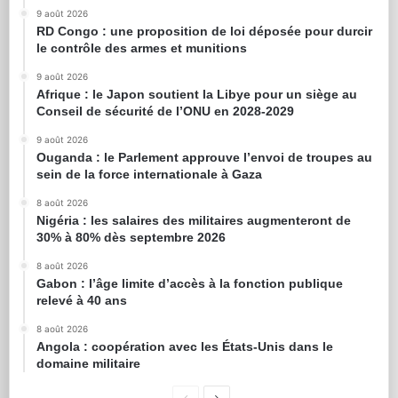
9 août 2026
RD Congo : une proposition de loi déposée pour durcir
le contrôle des armes et munitions
9 août 2026
Afrique : le Japon soutient la Libye pour un siège au
Conseil de sécurité de l’ONU en 2028-2029
9 août 2026
Ouganda : le Parlement approuve l’envoi de troupes au
sein de la force internationale à Gaza
8 août 2026
Nigéria : les salaires des militaires augmenteront de
30% à 80% dès septembre 2026
8 août 2026
Gabon : l’âge limite d’accès à la fonction publique
relevé à 40 ans
8 août 2026
Angola : coopération avec les États-Unis dans le
domaine militaire