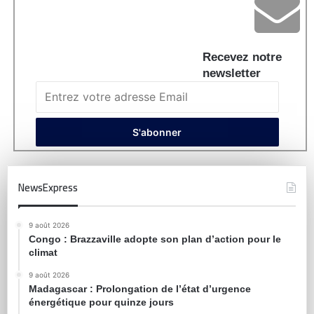
Recevez notre
newsletter
NewsExpress
9 août 2026
Congo : Brazzaville adopte son plan d’action pour le
climat
9 août 2026
Madagascar : Prolongation de l’état d’urgence
énergétique pour quinze jours