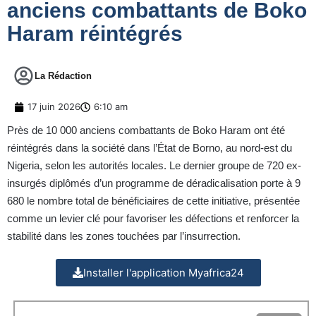
anciens combattants de Boko
Haram réintégrés
La Rédaction
17 juin 2026
6:10 am
Près de 10 000 anciens combattants de Boko Haram ont été
réintégrés dans la société dans l’État de Borno, au nord-est du
Nigeria, selon les autorités locales. Le dernier groupe de 720 ex-
insurgés diplômés d’un programme de déradicalisation porte à 9
680 le nombre total de bénéficiaires de cette initiative, présentée
comme un levier clé pour favoriser les défections et renforcer la
stabilité dans les zones touchées par l’insurrection.
Installer l'application Myafrica24