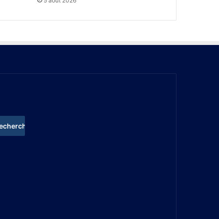
5 août 2026