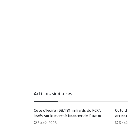
Articles similaires
Côte d’Ivoire : 53,181 milliards de FCFA
Côte d’
levés sur le marché financier de l’UMOA
atteint
5 août 2026
5 aoû