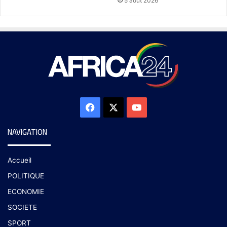
5 août 2026
NAVIGATION
Accueil
POLITIQUE
ECONOMIE
SOCIETE
SPORT