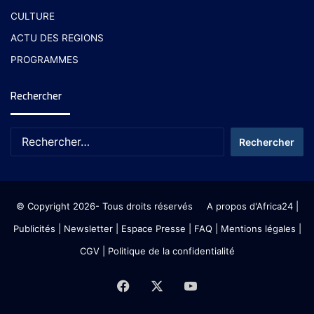
CULTURE
ACTU DES REGIONS
PROGRAMMES
Rechercher
© Copyright 2026- Tous droits réservés
A propos d'Africa24
|
Publicités
|
Newsletter
|
Espace Presse
| FAQ
| Mentions légales
|
CGV
|
Politique de la confidentialité