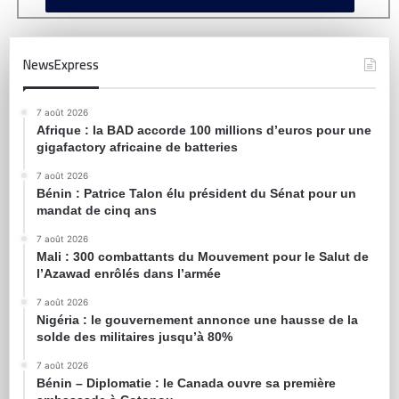
NewsExpress
7 août 2026
Afrique : la BAD accorde 100 millions d’euros pour une
gigafactory africaine de batteries
7 août 2026
Bénin : Patrice Talon élu président du Sénat pour un
mandat de cinq ans
7 août 2026
Mali : 300 combattants du Mouvement pour le Salut de
l’Azawad enrôlés dans l’armée
7 août 2026
Nigéria : le gouvernement annonce une hausse de la
solde des militaires jusqu’à 80%
7 août 2026
Bénin – Diplomatie : le Canada ouvre sa première