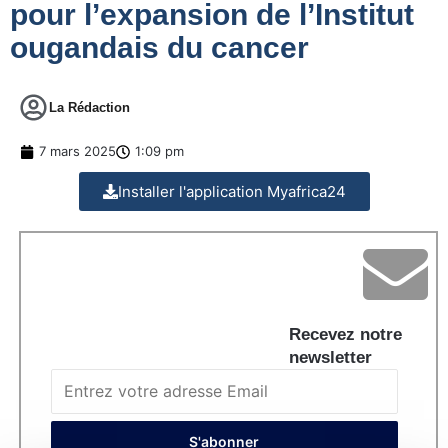
pour l’expansion de l’Institut
ougandais du cancer
La Rédaction
7 mars 2025
1:09 pm
Installer l'application Myafrica24
Recevez notre
newsletter