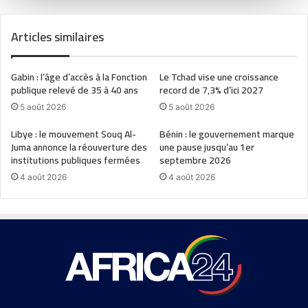
Articles similaires
Gabin : l’âge d’accès à la Fonction
Le Tchad vise une croissance
publique relevé de 35 à 40 ans
record de 7,3% d’ici 2027
5 août 2026
5 août 2026
Libye : le mouvement Souq Al-
Bénin : le gouvernement marque
Juma annonce la réouverture des
une pause jusqu’au 1er
institutions publiques fermées
septembre 2026
4 août 2026
4 août 2026