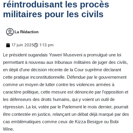
réintroduisant les procès
militaires pour les civils
La Rédaction
17 juin 2025
1:13 pm
Le président ougandais Yoweri Museveni a promulgué une loi
permettant à nouveau aux tribunaux militaires de juger des civils,
en dépit d’une décision récente de la Cour suprême déclarant
cette pratique inconstitutionnelle. Défendue par le gouvernement
comme un moyen de lutter contre les violences armées à
caractère politique, cette mesure est dénoncée par l’opposition et
les défenseurs des droits humains, qui y voient un outil de
répression. La loi, votée par le Parlement le mois dernier, pourrait
être contestée en justice, relançant un débat déjà marqué par des
cas emblématiques comme ceux de Kizza Besigye ou Bobi
Wine.