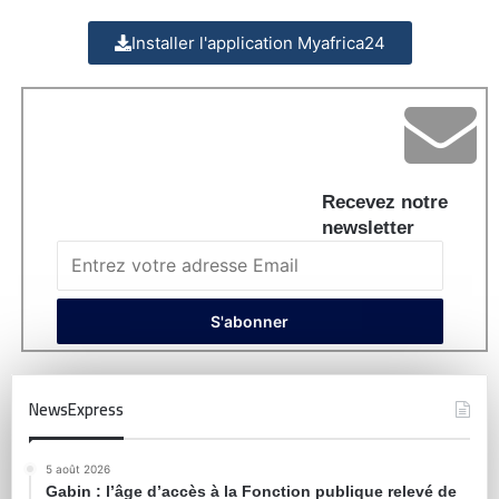
Installer l'application Myafrica24
Recevez notre
newsletter
NewsExpress
5 août 2026
Gabin : l’âge d’accès à la Fonction publique relevé de