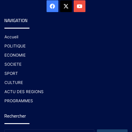
NAVIGATION
Accueil
POLITIQUE
ECONOMIE
SOCIETE
SPORT
CULTURE
ACTU DES REGIONS
PROGRAMMES
Rechercher