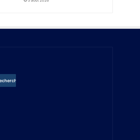
5 août 2026