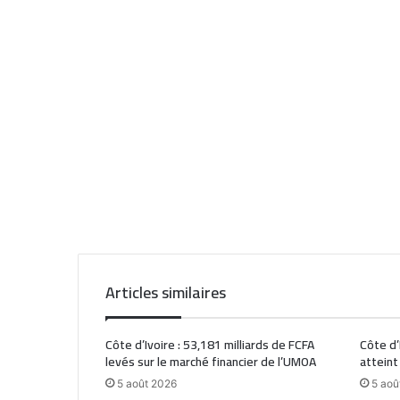
Articles similaires
Côte d’Ivoire : 53,181 milliards de FCFA
Côte d’
levés sur le marché financier de l’UMOA
atteint
5 août 2026
5 aoû