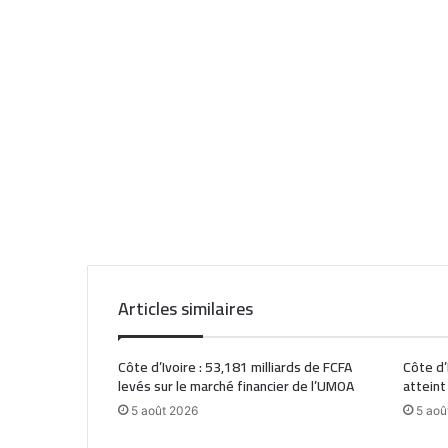
Articles similaires
Côte d’Ivoire : 53,181 milliards de FCFA
Côte d’
levés sur le marché financier de l’UMOA
atteint
5 août 2026
5 aoû