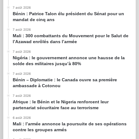
7 août 2026
Bénin : Patrice Talon élu président du Sénat pour un
mandat de cinq ans
7 août 2026
Mali : 300 combattants du Mouvement pour le Salut de
l’Azawad enrôlés dans l’armée
7 août 2026
Nigéria : le gouvernement annonce une hausse de la
solde des militaires jusqu’à 80%
7 août 2026
Bénin – Diplomatie : le Canada ouvre sa première
ambassade à Cotonou
7 août 2026
Afrique : le Bénin et le Nigeria renforcent leur
partenariat sécuritaire face au terrorisme
6 août 2026
Mali : l’armée annonce la poursuite de ses opérations
contre les groupes armés