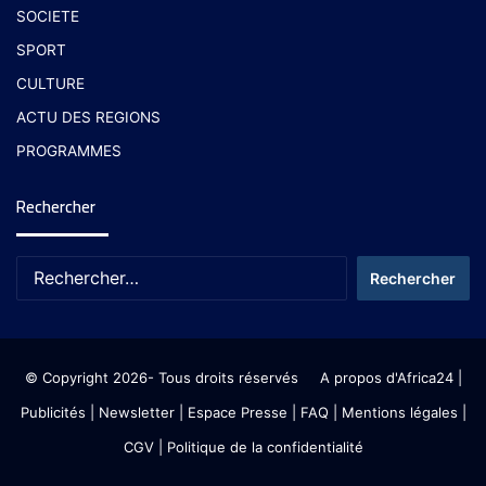
SOCIETE
SPORT
CULTURE
ACTU DES REGIONS
PROGRAMMES
Rechercher
© Copyright 2026- Tous droits réservés
A propos d'Africa24
|
Publicités
|
Newsletter
|
Espace Presse
| FAQ
| Mentions légales
|
CGV
|
Politique de la confidentialité