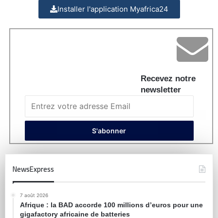
Installer l'application Myafrica24
Recevez notre
newsletter
NewsExpress
7 août 2026
Afrique : la BAD accorde 100 millions d’euros pour une
gigafactory africaine de batteries