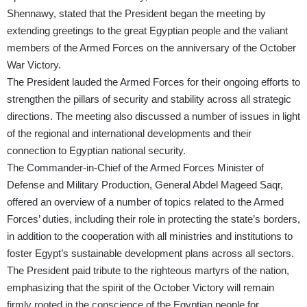
Shennawy, stated that the President began the meeting by
extending greetings to the great Egyptian people and the valiant
members of the Armed Forces on the anniversary of the October
War Victory.
The President lauded the Armed Forces for their ongoing efforts to
strengthen the pillars of security and stability across all strategic
directions. The meeting also discussed a number of issues in light
of the regional and international developments and their
connection to Egyptian national security.
The Commander-in-Chief of the Armed Forces Minister of
Defense and Military Production, General Abdel Mageed Saqr,
offered an overview of a number of topics related to the Armed
Forces’ duties, including their role in protecting the state’s borders,
in addition to the cooperation with all ministries and institutions to
foster Egypt’s sustainable development plans across all sectors.
The President paid tribute to the righteous martyrs of the nation,
emphasizing that the spirit of the October Victory will remain
firmly rooted in the conscience of the Egyptian people for