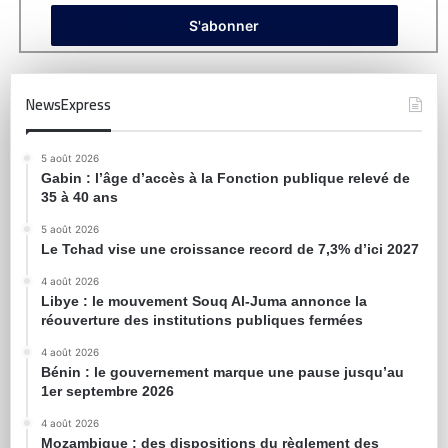
NewsExpress
5 août 2026
Gabin : l’âge d’accès à la Fonction publique relevé de
35 à 40 ans
5 août 2026
Le Tchad vise une croissance record de 7,3% d’ici 2027
4 août 2026
Libye : le mouvement Souq Al-Juma annonce la
réouverture des institutions publiques fermées
4 août 2026
Bénin : le gouvernement marque une pause jusqu’au
1er septembre 2026
4 août 2026
Mozambique : des dispositions du règlement des