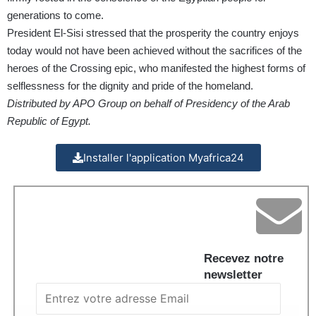
generations to come.
President El-Sisi stressed that the prosperity the country enjoys
today would not have been achieved without the sacrifices of the
heroes of the Crossing epic, who manifested the highest forms of
selflessness for the dignity and pride of the homeland.
Distributed by APO Group on behalf of Presidency of the Arab
Republic of Egypt.
Installer l'application Myafrica24
Recevez notre
newsletter