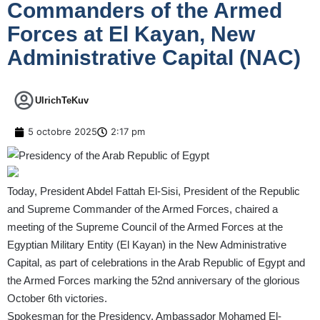
Commanders of the Armed
Forces at El Kayan, New
Administrative Capital (NAC)
UlrichTeKuv
5 octobre 2025
2:17 pm
Today, President Abdel Fattah El-Sisi, President of the Republic
and Supreme Commander of the Armed Forces, chaired a
meeting of the Supreme Council of the Armed Forces at the
Egyptian Military Entity (El Kayan) in the New Administrative
Capital, as part of celebrations in the Arab Republic of Egypt and
the Armed Forces marking the 52nd anniversary of the glorious
October 6th victories.
Spokesman for the Presidency, Ambassador Mohamed El-