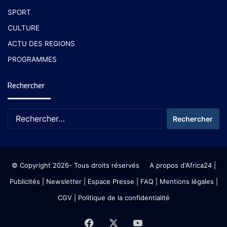
SPORT
CULTURE
ACTU DES REGIONS
PROGRAMMES
Rechercher
© Copyright 2026- Tous droits réservés
A propos d'Africa24
|
Publicités
|
Newsletter
|
Espace Presse
| FAQ
| Mentions légales
|
CGV
|
Politique de la confidentialité