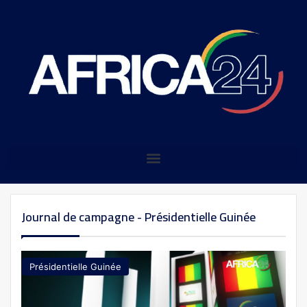
Journal de campagne - Présidentielle Guinée
Présidentielle Guinée