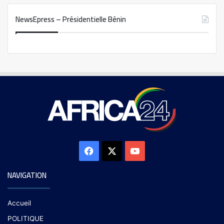
NewsEpress – Présidentielle Bénin
NAVIGATION
Accueil
POLITIQUE