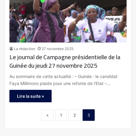
La rédaction
27 novembre 2025
Le journal de Campagne présidentielle de la
Guinée du jeudi 27 novembre 2025
Au sommaire de cette actualité : – Guinée : le candidat
Faya Millimono plaide pour une refonte de l’Etat –…
Lire la suite »
«
1
2
3