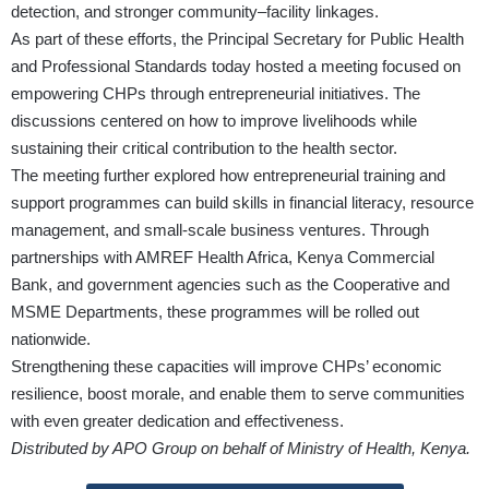
detection, and stronger community–facility linkages.
As part of these efforts, the Principal Secretary for Public Health
and Professional Standards today hosted a meeting focused on
empowering CHPs through entrepreneurial initiatives. The
discussions centered on how to improve livelihoods while
sustaining their critical contribution to the health sector.
The meeting further explored how entrepreneurial training and
support programmes can build skills in financial literacy, resource
management, and small-scale business ventures. Through
partnerships with AMREF Health Africa, Kenya Commercial
Bank, and government agencies such as the Cooperative and
MSME Departments, these programmes will be rolled out
nationwide.
Strengthening these capacities will improve CHPs’ economic
resilience, boost morale, and enable them to serve communities
with even greater dedication and effectiveness.
Distributed by APO Group on behalf of Ministry of Health, Kenya.