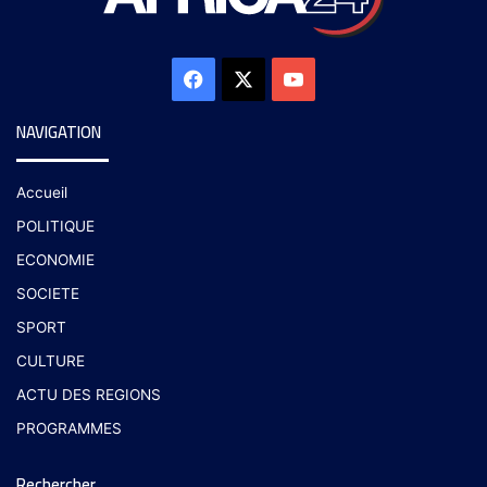
NAVIGATION
Accueil
POLITIQUE
ECONOMIE
SOCIETE
SPORT
CULTURE
ACTU DES REGIONS
PROGRAMMES
Rechercher