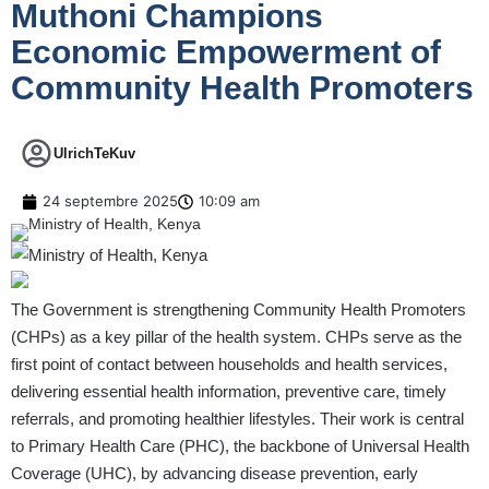
Muthoni Champions
Economic Empowerment of
Community Health Promoters
UlrichTeKuv
24 septembre 2025
10:09 am
The Government is strengthening Community Health Promoters
(CHPs) as a key pillar of the health system. CHPs serve as the
first point of contact between households and health services,
delivering essential health information, preventive care, timely
referrals, and promoting healthier lifestyles. Their work is central
to Primary Health Care (PHC), the backbone of Universal Health
Coverage (UHC), by advancing disease prevention, early