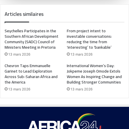
Articles similaires
Seychelles Participates in the
From project intent to
Southern African Development
investable conversations:
Community (SADC) Council of
reducing the time from
Ministers Meeting in Pretoria
‘interesting’ to ‘bankable’
13 mars 2026
13 mars 2026
Chevron Taps Emmanuelle
International Women’s Day:
Garinet to Lead Exploration
Jokpeme Joseph Omode Extols
Across Sub-Saharan Africa and
Women As Inspiring Change and
the America
Building Stronger Communities
13 mars 2026
13 mars 2026