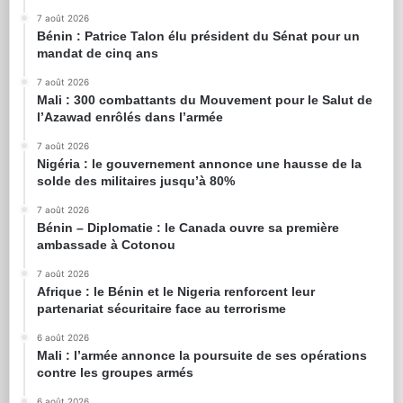
7 août 2026
Bénin : Patrice Talon élu président du Sénat pour un
mandat de cinq ans
7 août 2026
Mali : 300 combattants du Mouvement pour le Salut de
l’Azawad enrôlés dans l’armée
7 août 2026
Nigéria : le gouvernement annonce une hausse de la
solde des militaires jusqu’à 80%
7 août 2026
Bénin – Diplomatie : le Canada ouvre sa première
ambassade à Cotonou
7 août 2026
Afrique : le Bénin et le Nigeria renforcent leur
partenariat sécuritaire face au terrorisme
6 août 2026
Mali : l’armée annonce la poursuite de ses opérations
contre les groupes armés
6 août 2026