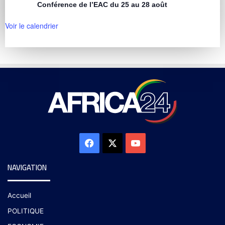
Conférence de l’EAC du 25 au 28 août
Voir le calendrier
NAVIGATION
Accueil
POLITIQUE