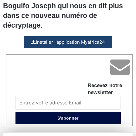
Boguifo Joseph qui nous en dit plus
dans ce nouveau numéro de
décryptage.
Installer l'application Myafrica24
Recevez notre
newsletter