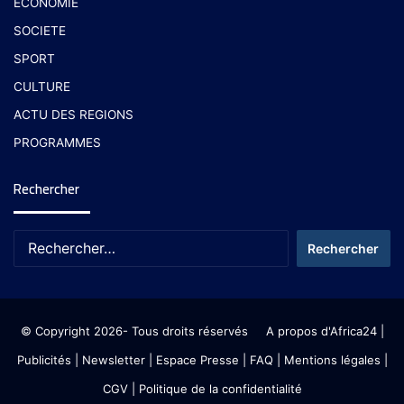
ECONOMIE
SOCIETE
SPORT
CULTURE
ACTU DES REGIONS
PROGRAMMES
Rechercher
© Copyright 2026- Tous droits réservés
A propos d'Africa24
|
Publicités
|
Newsletter
|
Espace Presse
| FAQ
| Mentions légales
|
CGV
|
Politique de la confidentialité