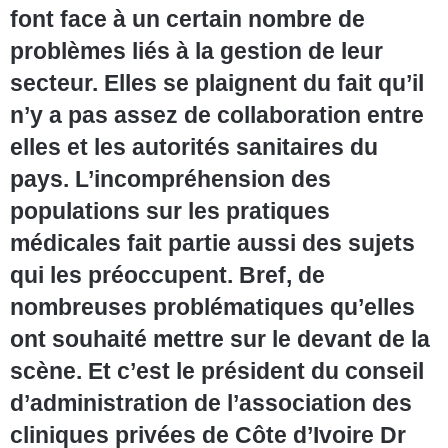
font face à un certain nombre de
problèmes liés à la gestion de leur
secteur. Elles se plaignent du fait qu’il
n’y a pas assez de collaboration entre
elles et les autorités sanitaires du
pays. L’incompréhension des
populations sur les pratiques
médicales fait partie aussi des sujets
qui les préoccupent. Bref, de
nombreuses problématiques qu’elles
ont souhaité mettre sur le devant de la
scène. Et c’est le président du conseil
d’administration de l’association des
cliniques privées de Côte d’Ivoire Dr