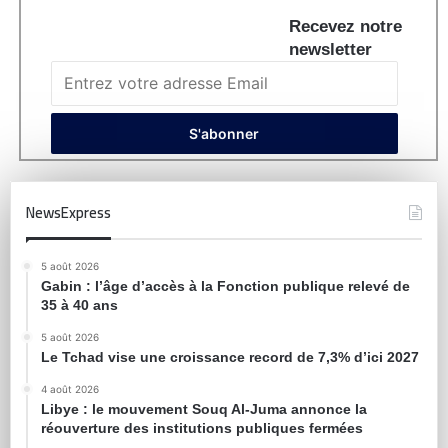
Recevez notre
newsletter
NewsExpress
5 août 2026
Gabin : l’âge d’accès à la Fonction publique relevé de
35 à 40 ans
5 août 2026
Le Tchad vise une croissance record de 7,3% d’ici 2027
4 août 2026
Libye : le mouvement Souq Al-Juma annonce la
réouverture des institutions publiques fermées