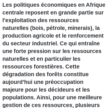
Les politiques économiques en Afrique
centrale reposent en grande partie sur
l’exploitation des ressources
naturelles (bois, pétrole, minerais), la
production agricole et le renforcement
du secteur industriel. Ce qui entraîne
une forte pression sur les ressources
naturelles et en particulier les
ressources forestières. Cette
dégradation des forêts constitue
aujourd’hui une préoccupation
majeure pour les décideurs et les
populations. Ainsi, pour une meilleure
gestion de ces ressources, plusieurs