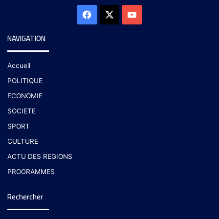
NAVIGATION
Accueil
POLITIQUE
ECONOMIE
SOCIETE
SPORT
CULTURE
ACTU DES REGIONS
PROGRAMMES
Rechercher