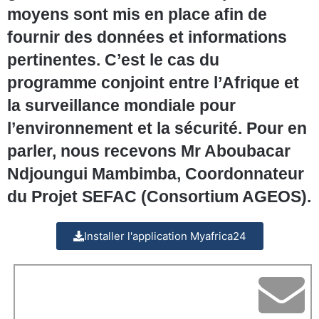
moyens sont mis en place afin de
fournir des données et informations
pertinentes. C’est le cas du
programme conjoint entre l’Afrique et
la surveillance mondiale pour
l’environnement et la sécurité. Pour en
parler, nous recevons Mr Aboubacar
Ndjoungui Mambimba, Coordonnateur
du Projet SEFAC (Consortium AGEOS).
Installer l'application Myafrica24