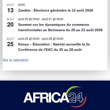
0h00
AOÛT
13
Zambie : Élections générales le 13 août 2026
août 20 @ 0h00
-
août 21 @ 0h00
AOÛT
20
Sommet sur les dynamiques du commerce
transfrontalier au Botswana du 20 au 21 août 2026
août 25 @ 0h00
-
août 28 @ 0h00
AOÛT
25
Kenya – Éducation : Nairobi accueille la 2e
Conférence de l’EAC du 25 au 28 août
Voir le calendrier