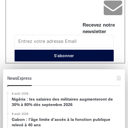
Recevez notre
newsletter
NewsExpress
8 août 2026
Nigéria : les salaires des militaires augmenteront de
30% à 80% dès septembre 2026
8 août 2026
Gabon : l’âge limite d’accès à la fonction publique
relevé à 40 ans