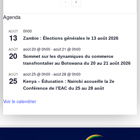
Agenda
0h00
AOÛT
13
Zambie : Élections générales le 13 août 2026
août 20 @ 0h00
-
août 21 @ 0h00
AOÛT
20
Sommet sur les dynamiques du commerce
transfrontalier au Botswana du 20 au 21 août 2026
août 25 @ 0h00
-
août 28 @ 0h00
AOÛT
25
Kenya – Éducation : Nairobi accueille la 2e
Conférence de l’EAC du 25 au 28 août
Voir le calendrier