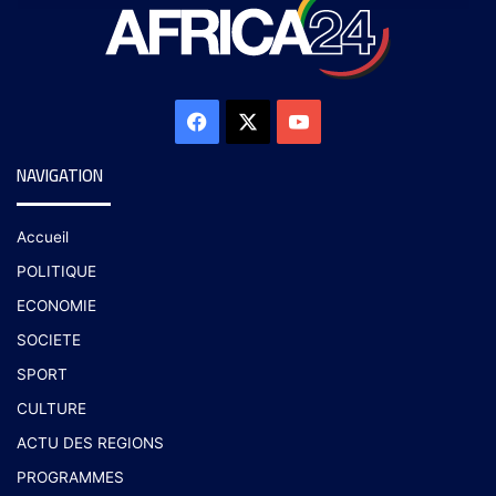
NAVIGATION
Accueil
POLITIQUE
ECONOMIE
SOCIETE
SPORT
CULTURE
ACTU DES REGIONS
PROGRAMMES