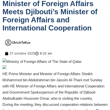
Minister of Foreign Affairs
Meets Djibouti’s Minister of
Foreign Affairs and
International Cooperation
UlrichTeKuv
27 octobre 2025
8:32 am
HE Prime Minister and Minister of Foreign Affairs Sheikh
Mohammed bin Abdulrahman bin Jassim Al-Thani met Sunday
with HE Minister of Foreign Affairs and International Cooperation
and Government Spokesperson of the Republic of Djibouti
Abdoulkader Houssein Omar, who is visiting the country.
During the meeting, they discussed cooperation relations between