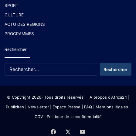
SPORT
CULTURE
ACTU DES REGIONS
PROGRAMMES
Rechercher
© Copyright 2026- Tous droits réservés
A propos d'Africa24
|
Publicités
|
Newsletter
|
Espace Presse
| FAQ
| Mentions légales
|
CGV
|
Politique de la confidentialité