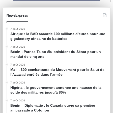
NewsExpress
7 août 2026
Afrique : la BAD accorde 100 millions d’euros pour une
gigafactory africaine de batteries
7 août 2026
Bénin : Patrice Talon élu président du Sénat pour un
mandat de cinq ans
7 août 2026
Mali : 300 combattants du Mouvement pour le Salut de
l’Azawad enrôlés dans l’armée
7 août 2026
Nigéria : le gouvernement annonce une hausse de la
solde des militaires jusqu’à 80%
7 août 2026
Bénin – Diplomatie : le Canada ouvre sa première
ambassade à Cotonou