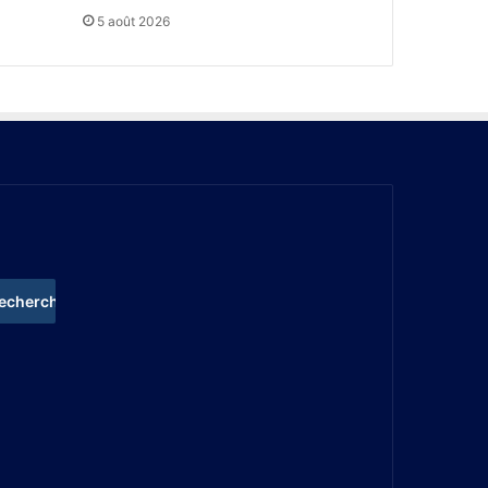
5 août 2026