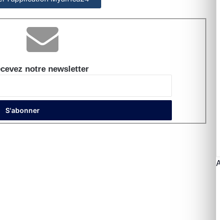
cevez notre newsletter