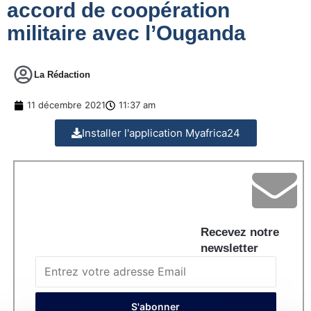
accord de coopération
militaire avec l’Ouganda
La Rédaction
11 décembre 2021
11:37 am
Installer l'application Myafrica24
Recevez notre
newsletter