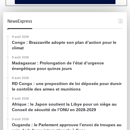
NewsExpress
9 août 2026
Congo : Brazzaville adopte son plan d’action pour le
climat
9 août 2026
Madagascar : Prolongation de l’état d’urgence
énergétique pour quinze jours
9 août 2026
RD Congo : une proposition de loi déposée pour durcir
le contrôle des armes et munitions
9 août 2026
Afrique : le Japon soutient la Libye pour un siège au
Conseil de sécurité de l’ONU en 2028-2029
9 août 2026
Ouganda : le Parlement approuve l’envoi de troupes au