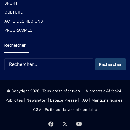
SPORT
CULTURE
ACTU DES REGIONS
PROGRAMMES
Rechercher
© Copyright 2026- Tous droits réservés
A propos d'Africa24
|
Publicités
|
Newsletter
|
Espace Presse
| FAQ
| Mentions légales
|
CGV
|
Politique de la confidentialité