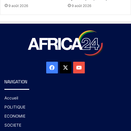
9 août 2026
9 août 2026
NAVIGATION
Accueil
POLITIQUE
ECONOMIE
SOCIETE