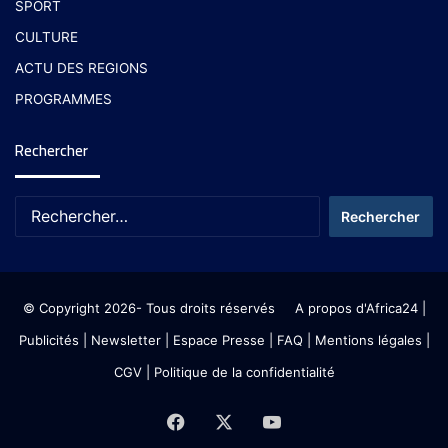
SPORT
CULTURE
ACTU DES REGIONS
PROGRAMMES
Rechercher
© Copyright 2026- Tous droits réservés
A propos d'Africa24
|
Publicités
|
Newsletter
|
Espace Presse
| FAQ
| Mentions légales
|
CGV
|
Politique de la confidentialité