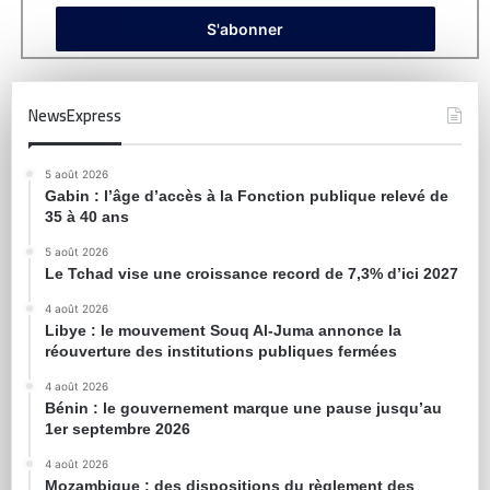
NewsExpress
5 août 2026
Gabin : l’âge d’accès à la Fonction publique relevé de
35 à 40 ans
5 août 2026
Le Tchad vise une croissance record de 7,3% d’ici 2027
4 août 2026
Libye : le mouvement Souq Al-Juma annonce la
réouverture des institutions publiques fermées
4 août 2026
Bénin : le gouvernement marque une pause jusqu’au
1er septembre 2026
4 août 2026
Mozambique : des dispositions du règlement des