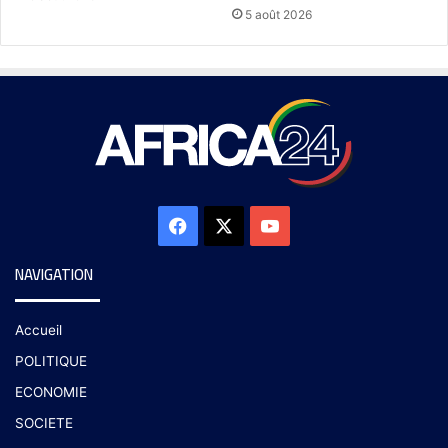
5 août 2026
NAVIGATION
Accueil
POLITIQUE
ECONOMIE
SOCIETE