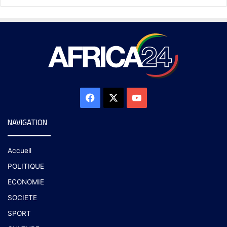
NAVIGATION
Accueil
POLITIQUE
ECONOMIE
SOCIETE
SPORT