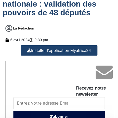
nationale : validation des
pouvoirs de 48 députés
La Rédaction
6 avril 2024
9:39 pm
Installer l'application Myafrica24
Recevez notre
newsletter