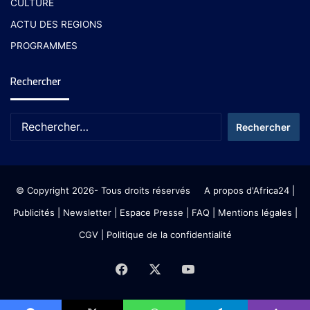
CULTURE
ACTU DES REGIONS
PROGRAMMES
Rechercher
© Copyright 2026- Tous droits réservés
A propos d'Africa24
|
Publicités
|
Newsletter
|
Espace Presse
| FAQ
| Mentions légales
|
CGV
|
Politique de la confidentialité