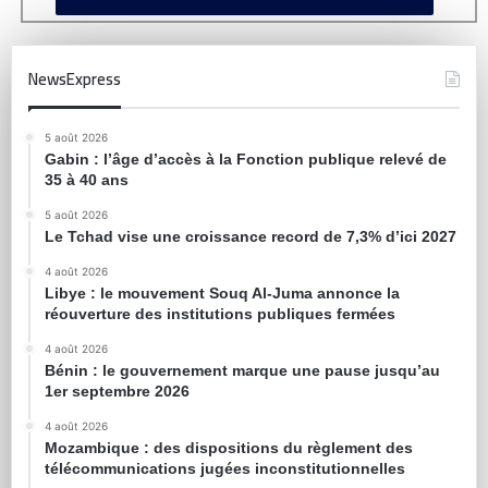
NewsExpress
5 août 2026
Gabin : l’âge d’accès à la Fonction publique relevé de
35 à 40 ans
5 août 2026
Le Tchad vise une croissance record de 7,3% d’ici 2027
4 août 2026
Libye : le mouvement Souq Al-Juma annonce la
réouverture des institutions publiques fermées
4 août 2026
Bénin : le gouvernement marque une pause jusqu’au
1er septembre 2026
4 août 2026
Mozambique : des dispositions du règlement des
télécommunications jugées inconstitutionnelles