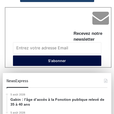
Recevez notre
newsletter
NewsExpress
5 août 2026
Gabin : l’âge d’accès à la Fonction publique relevé de
35 à 40 ans
5 août 2026