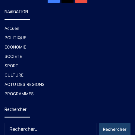
NAVIGATION
Accueil
POLITIQUE
ECONOMIE
SOCIETE
SPORT
CULTURE
ACTU DES REGIONS
PROGRAMMES
Rechercher