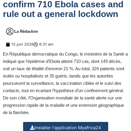
confirm 710 Ebola cases and
rule out a general lockdown
La Rédaction
15 juin 2026
6:31 am
En République démocratique du Congo, le ministère de la Santé a
indiqué que l’épidémie d’Ebola atteint 710 cas, dont 149 décès,
soit un taux de létalité d’environ 21 %. Au total, 324 patients sont
isolés ou hospitalisés et 35 guéris, tandis que les autorités
poursuivent la surveillance, la vaccination ciblée et le suivi des
contacts, tout en écartant l’hypothèse d’un confinement général.
De son côté, l’Organisation mondiale de la santé alerte sur une
progression rapide de la maladie et une extension géographique
de la flambée.
Installer l'application Myafrica24