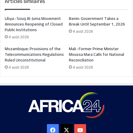
Articles similaires
Libya : Souq Al-Juma Movement
Benin: Government Takes a
Announces Reopening of Closed
Break Until September 1, 2026
Public Institutions
4 août 2026
4 août 2026
Mozambique: Provisions of the
Mali : Former Prime Minister
Telecommunications Regulations
Moussa Mara Calls for National
Ruled Unconstitutional
Reconciliation
4 août 2026
4 août 2026