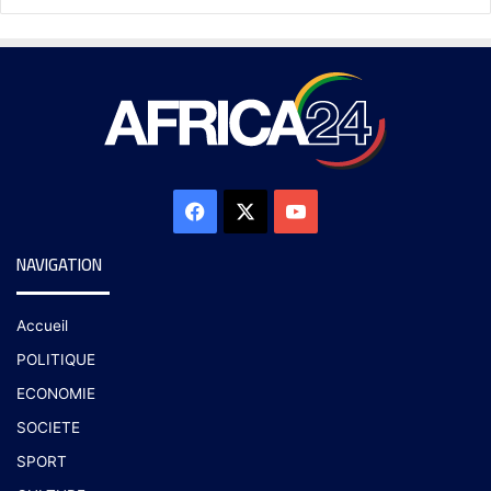
NAVIGATION
Accueil
POLITIQUE
ECONOMIE
SOCIETE
SPORT