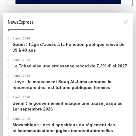
NewsExpress
5 août 2026
Gabin : l’âge d’accès à la Fonction publique relevé de
35 à 40 ans
5 août 2026
Le Tchad vise une croissance record de 7,3% d’ici 2027
4 août 2026
Libye : le mouvement Souq Al-Juma annonce la
réouverture des institutions publiques fermées
4 août 2026
Bénin : le gouvernement marque une pause jusqu’au
1er septembre 2026
4 août 2026
Mozambique : des dispositions du règlement des
télécommunications jugées inconstitutionnelles