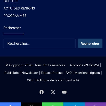
CULTURE
ACTU DES REGIONS
PROGRAMMES
Rechercher
© Copyright 2026- Tous droits réservés
A propos d'Africa24
|
Publicités
|
Newsletter
|
Espace Presse
| FAQ
| Mentions légales
|
CGV
|
Politique de la confidentialité