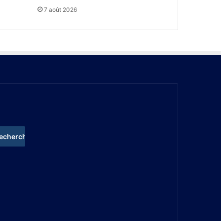
7 août 2026