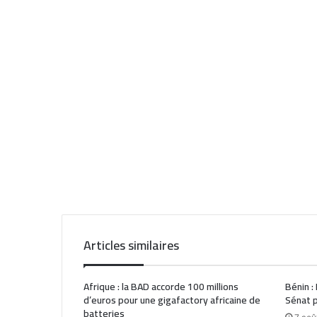
Articles similaires
Afrique : la BAD accorde 100 millions
Bénin :
d’euros pour une gigafactory africaine de
Sénat p
batteries