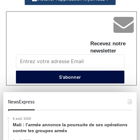
Recevez notre
newsletter
NewsExpress
6 août 2026
Mali : l’armée annonce la poursuite de ses opérations
contre les groupes armés