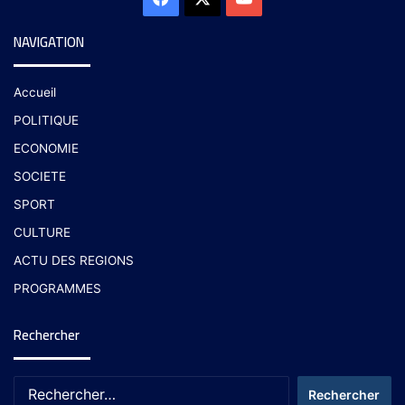
NAVIGATION
Accueil
POLITIQUE
ECONOMIE
SOCIETE
SPORT
CULTURE
ACTU DES REGIONS
PROGRAMMES
Rechercher