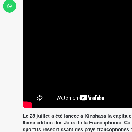
Le 28 juillet a été lancée à Kinshasa la capit
9ème édition des Jeux de la Francophonie. Cett
sportifs ressortissant des pays francophones 