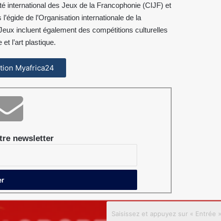
é international des Jeux de la Francophonie (CIJF) et
égide de l’Organisation internationale de la
s Jeux incluent également des compétitions culturelles
et l’art plastique.
cation Myafrica24
re newsletter