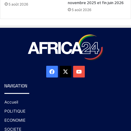
novembre 2025 et fin juin 2026
5 août 2026
5 août 2026
NAVIGATION
Accueil
POLITIQUE
ECONOMIE
SOCIETE