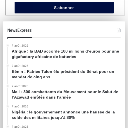
NewsExpress
7 août 2026
Afrique : la BAD accorde 100 millions d’euros pour une
gigafactory africaine de batteries
7 août 2026
Bénin : Patrice Talon élu président du Sénat pour un
mandat de cinq ans
7 août 2026
Mali : 300 combattants du Mouvement pour le Salut de
l’Azawad enrôlés dans l’armée
7 août 2026
Nigéria : le gouvernement annonce une hausse de la
solde des militaires jusqu’à 80%
7 août 2026