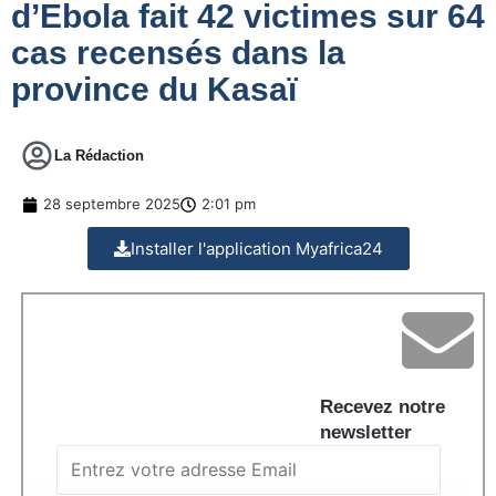
d’Ebola fait 42 victimes sur 64
cas recensés dans la
province du Kasaï
La Rédaction
28 septembre 2025
2:01 pm
Installer l'application Myafrica24
Recevez notre
newsletter