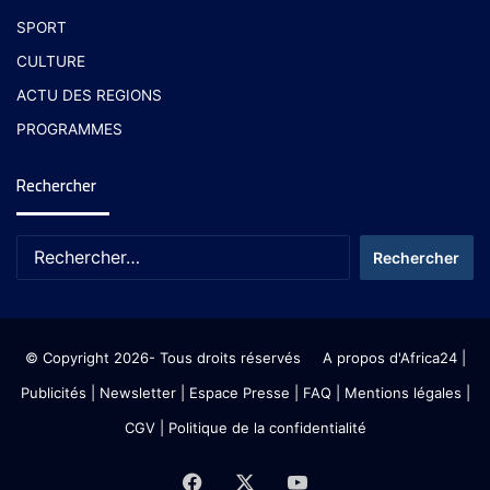
SPORT
CULTURE
ACTU DES REGIONS
PROGRAMMES
Rechercher
© Copyright 2026- Tous droits réservés
A propos d'Africa24
|
Publicités
|
Newsletter
|
Espace Presse
| FAQ
| Mentions légales
|
CGV
|
Politique de la confidentialité